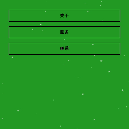
关于
服务
联系