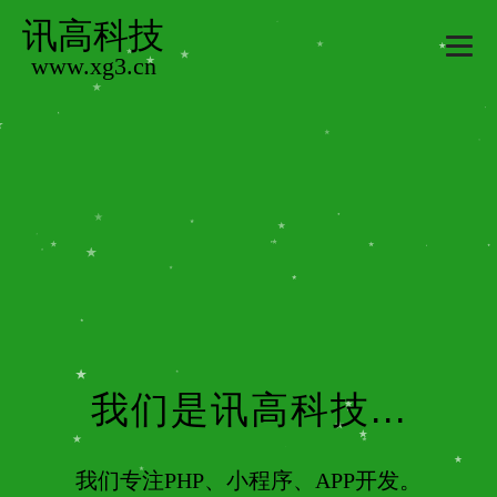
讯高科技
www.xg3.cn
我们是讯高科技...
我们专注PHP、小程序、APP开发。